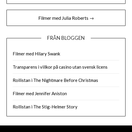
Filmer med Julia Roberts →
FRÅN BLOGGEN
Filmer med Hilary Swank
Transparens i villkor på casino utan svensk licens
Rollistan i The Nightmare Before Christmas
Filmer med Jennifer Aniston
Rollistan i The Stig-Helmer Story