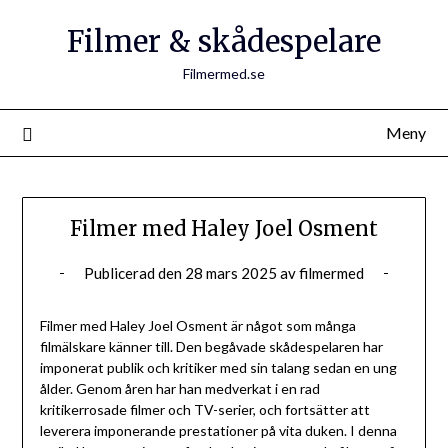
Filmer & skådespelare
Filmermed.se
Meny
Filmer med Haley Joel Osment
Publicerad den
28 mars 2025
av
filmermed
Filmer med Haley Joel Osment är något som många
filmälskare känner till. Den begåvade skådespelaren har
imponerat publik och kritiker med sin talang sedan en ung
ålder. Genom åren har han medverkat i en rad
kritikerrosade filmer och TV-serier, och fortsätter att
leverera imponerande prestationer på vita duken. I denna