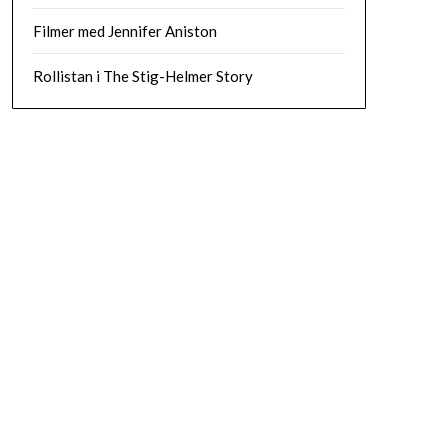
Filmer med Jennifer Aniston
Rollistan i The Stig-Helmer Story