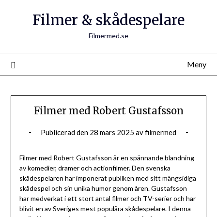
Filmer & skådespelare
Filmermed.se
Meny
Filmer med Robert Gustafsson
Publicerad den
28 mars 2025
av
filmermed
Filmer med Robert Gustafsson är en spännande blandning
av komedier, dramer och actionfilmer. Den svenska
skådespelaren har imponerat publiken med sitt mångsidiga
skådespel och sin unika humor genom åren. Gustafsson
har medverkat i ett stort antal filmer och TV-serier och har
blivit en av Sveriges mest populära skådespelare. I denna