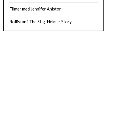
Filmer med Jennifer Aniston
Rollistan i The Stig-Helmer Story