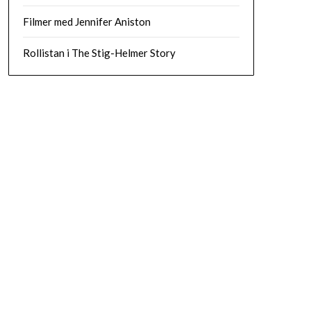
Filmer med Jennifer Aniston
Rollistan i The Stig-Helmer Story