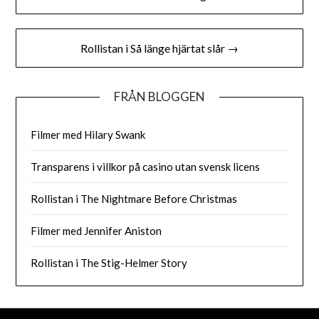
Rollistan i Så länge hjärtat slår →
FRÅN BLOGGEN
Filmer med Hilary Swank
Transparens i villkor på casino utan svensk licens
Rollistan i The Nightmare Before Christmas
Filmer med Jennifer Aniston
Rollistan i The Stig-Helmer Story