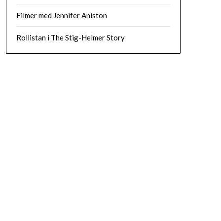
Filmer med Jennifer Aniston
Rollistan i The Stig-Helmer Story