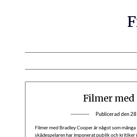
F
Filmer med 
Publicerad den
28
Filmer med Bradley Cooper är något som många 
skådespelaren har imponerat publik och kritiker