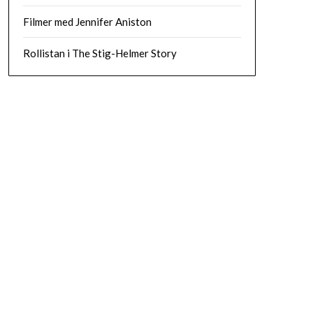
Filmer med Jennifer Aniston
Rollistan i The Stig-Helmer Story